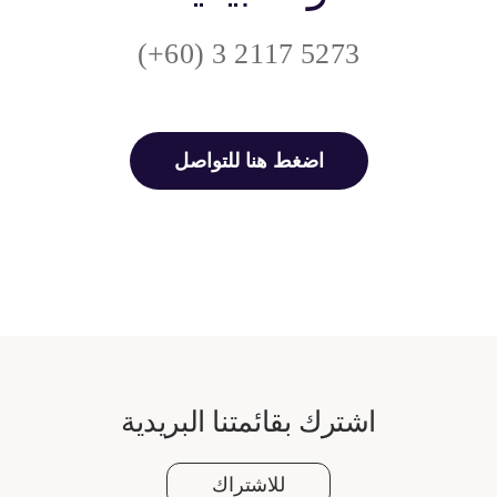
5273 2117 3 (60+)
اضغط هنا للتواصل
اشترك بقائمتنا البريدية
للاشتراك