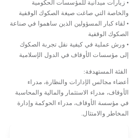
• زيارات ميدانية للمؤسسات الحكومية
والخاصة التي صاغت صيغة الصكوك الوقفية
• لقاء كبار المسؤولين الذين ساهموا في صناعة
الصكوك الوقفية
• ورش عملية في كيفية نقل تجربة الصكوك
إلى مؤسسات الأوقاف في الدول الإسلامية
الفئة المستهدفة:
أعضاء مجالس الإدارات والنظارة، مدراء
الأوقاف، مدراء الاستثمار والمالية والمحاسبة
في مؤسسة الأوقاف، مدراء الحوكمة وإدارة
المخاطر والامتثال.