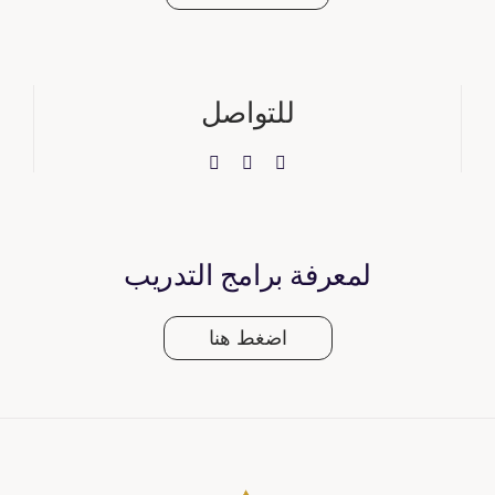
للتواصل
لمعرفة برامج التدريب
اضغط هنا