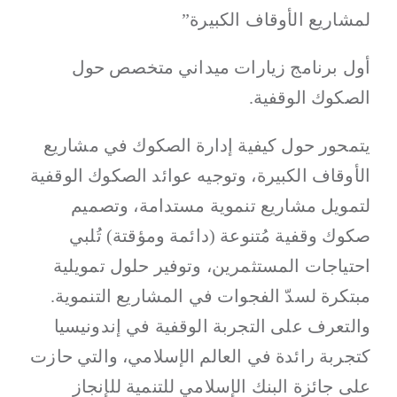
لمشاريع الأوقاف الكبيرة”
أول برنامج زيارات ميداني متخصص حول
الصكوك الوقفية.
يتمحور حول كيفية إدارة الصكوك في مشاريع
الأوقاف الكبيرة، وتوجيه عوائد الصكوك الوقفية
لتمويل مشاريع تنموية مستدامة، وتصميم
صكوك وقفية مُتنوعة (دائمة ومؤقتة) تُلبي
احتياجات المستثمرين، وتوفير حلول تمويلية
مبتكرة لسدّ الفجوات في المشاريع التنموية.
والتعرف على التجربة الوقفية في إندونيسيا
كتجربة رائدة في العالم الإسلامي، والتي حازت
على جائزة البنك الإسلامي للتنمية للإنجاز