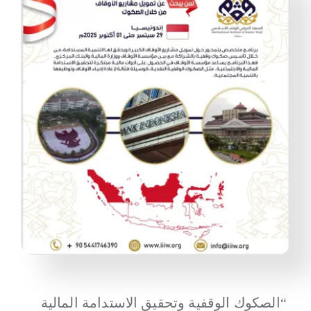
“الصكوك الوقفية وتحقيق الاستدامة المالية