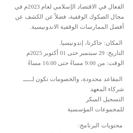
الفعال في الاقتصاد الإسلامي لعام 2023م في
مجال الصكوك الوقفية، فضلاً عن الكشف عن
أفضل الممارسات الوقفية الاندونيسية.
المكان: جاكرتا، إندونيسيا.
التاريخ: 29 سبتمبر حتى 01 أكتوبر 2025م
الوقت: من 9:00 مساءً حتى 16:00 مساءً
المقاعد محدودة، والخصومات تكون لـــــ
شركاء المعهد
التسجيل المبكر
للمجموعات المؤسسية
محتويات البرنامج: