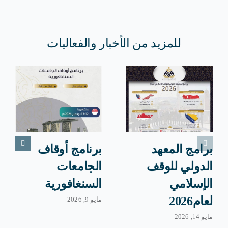
للمزيد من الأخبار والفعاليات
برامج المعهد
برنامج أوقاف
الدولي للوقف
الجامعات
الإسلامي
السنغافورية
لعام2026
مايو 9, 2026
مايو 14, 2026