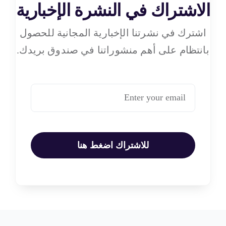
الاشتراك في النشرة الإخبارية
اشترك في نشرتنا الإخبارية المجانية للحصول
بانتظام على أهم منشوراتنا في صندوق بريدك.
للاشتراك اضغط هنا