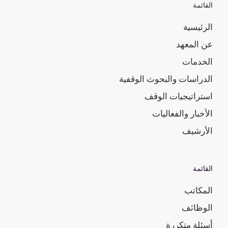
القائمة
الرئيسية
عن المعهد
الخدمات
الدراسات والبحوث الوقفية
استراتيجيات الوقف
الأخبار والفعاليات
الأرشيف
القائمة
المكاتب
الوظائف
أسئلة متكررة