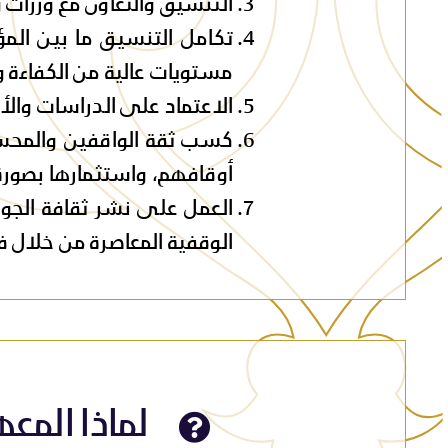
التنسيق والتعاون مع وزرات 
تكامل التنسيق ما بين الم
مستويات عالية من الكفاءة وا
الاعتماد على الدراسات وال
كسب ثقة الواقفين والمحسن
أوقافهم، واستثمارها بصور
العمل على نشر ثقافة الجود
الوقفية المعاصرة من خلال ف
لماذا الم