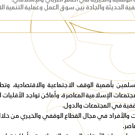
ية الحديثة والجادة بين سوق العمل وعملية التنمية ا
لمين بأهمية الوقف الاجتماعية والاقتصادية، وتطو
عات الإسلامية المعاصرة، وأماكن تواجد الأقليات 
فية في المجتمعات والدول.
والأفراد في مجال القطاع الوقفي والخيري من خلال
اصر.