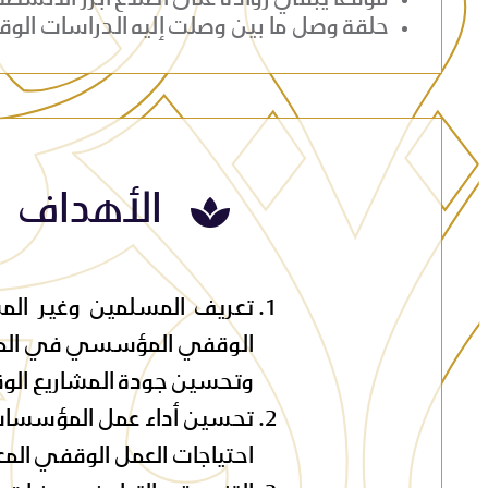
حلقة وصل ما بين وصلت إليه الدراسات الوقف
الأهداف
تعريف المسلمين وغير المس
الوقفي المؤسسي في المجتم
وتحسين جودة المشاريع الوق
تحسين أداء عمل المؤسسات 
احتياجات العمل الوقفي المع