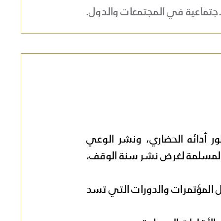
لاجتماعية في المجتمعات والدول.
ر أدائه الحضاري، ونشر الوعي
المسلمة لغرض نشر سنة الوقف،
 المؤتمرات والدورات التي تسد