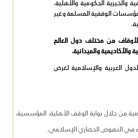
 والخيرية الحكومية والأهلية،
لمؤسسات الوقفية المسلمة وغير
ة.
لأوقاف من مختلف دول العالم
والأكاديمية والميدانية.
ول العربية والإسلامية لغرض
ية من خلال بوابة الوقف الأهلية، المؤسسية،
ره في النهوض الحضاري الإسلامي.