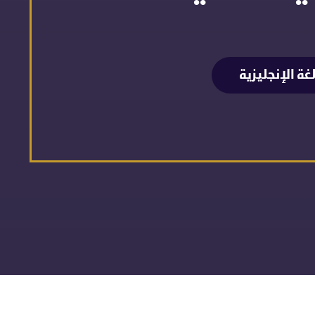
ة الإنجليزية