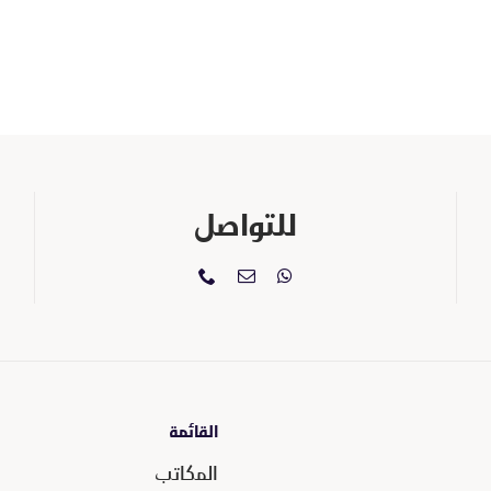
للتواصل
القائمة
المكاتب