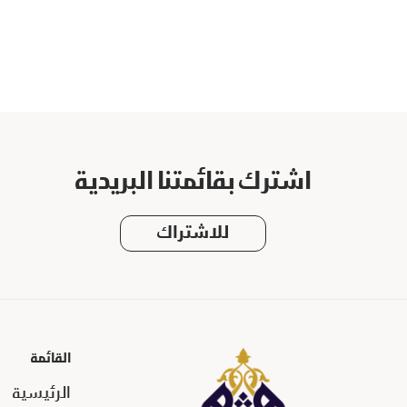
اشترك بقائمتنا البريدية
للاشتراك
القائمة
الرئيسية