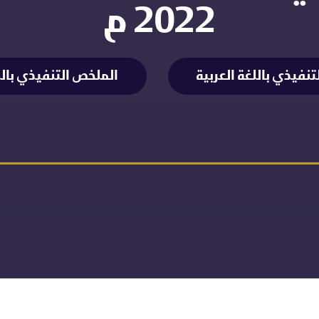
2022 م
نفيذي باللغة العربية
الملخص التنفيذي باللغ