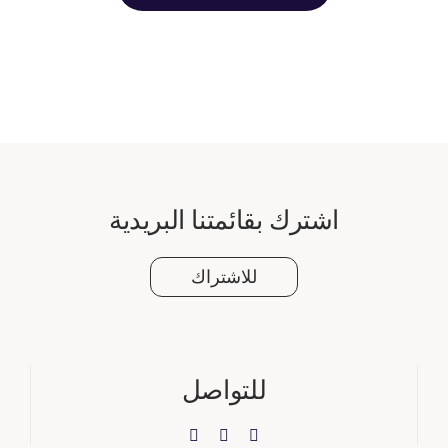
اشترك بقائمتنا البريدية
للاشتراك
للتواصل