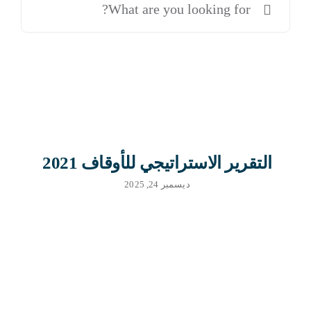
عن:
استراتيجيات الوقف
الأخبار والفعاليات
الأرشيف
التقرير الاستراتيجي للأوقاف 2021
ديسمبر 24, 2025