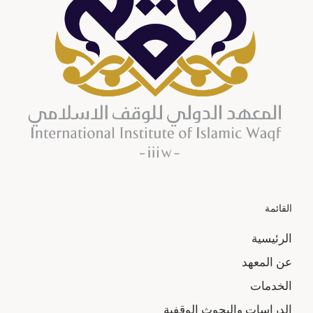
القائمة
الرئيسية
عن المعهد
الخدمات
الدراسات والبحوث الوقفية