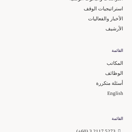
استراتيجيات الوقف
الأخبار والفعاليات
الأرشيف
القائمة
المكاتب
الوظائف
أسئلة متكررة
English
القائمة
5273 2117 3 (60+)