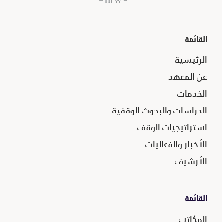
القائمة
الرئيسية
عن المعهد
الخدمات
الدراسات والبحوث الوقفية
استراتيجيات الوقف
الأخبار والفعاليات
الأرشيف
القائمة
المكاتب