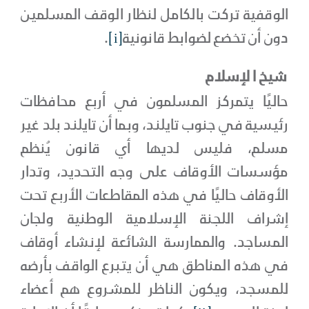
الوقفية تركت بالكامل لنظار الوقف المسلمين
دون أن تخضع لضوابط قانونية
[i]
.
شيخ ا لإسلام
حاليًا يتمركز المسلمون في أربع محافظات
رئيسية في جنوب تايلند، وبما أن تايلند بلد غير
مسلم، فليس لديها أي قانون يُنظم
مؤسسات الأوقاف على وجه التحديد، وتدار
الأوقاف حاليًا في هذه المقاطعات الأربع تحت
إشراف اللجنة الإسلامية الوطنية ولجان
المساجد. والممارسة الشائعة لإنشاء أوقاف
في هذه المناطق هي أن يتبرع الواقف بأرضه
للمسجد، ويكون الناظر للمشروع هم أعضاء