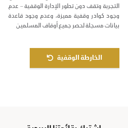
التجربة وتقف دون تطور الإدارة الوقفية – عدم
وجود كوادر وقفية مميزة، وعدم وجود قاعدة
بيانات مسجلة لحصر جميع أوقاف المسلمين
الخارطة الوقفية