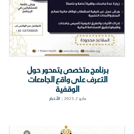
برنامج متخصص يتمحور حول
التعرف على واقع الجامعات
الوقفية
مايو 7, 2025
|
الأخبار