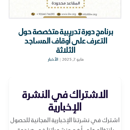
برنامج دورة تدريبية متخصصة حول
التعرف على أوقاف المساجد
الثلاثة
مايو 7, 2025
|
الأخبار
الاشتراك في النشرة
الإخبارية
اشترك في نشرتنا الإخبارية المجانية للحصول