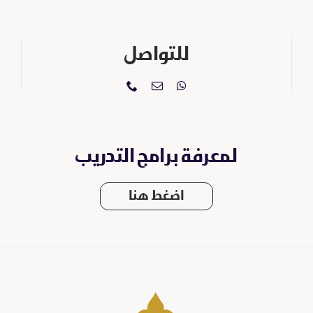
للتواصل
لمعرفة برامج التدريب
اضغط هنا