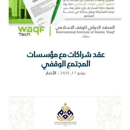
عقد شراكات مع مؤسسات
المجتمع الوقفي
يونيو 17, 2025
|
الأخبار