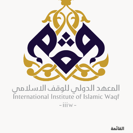
القائمة