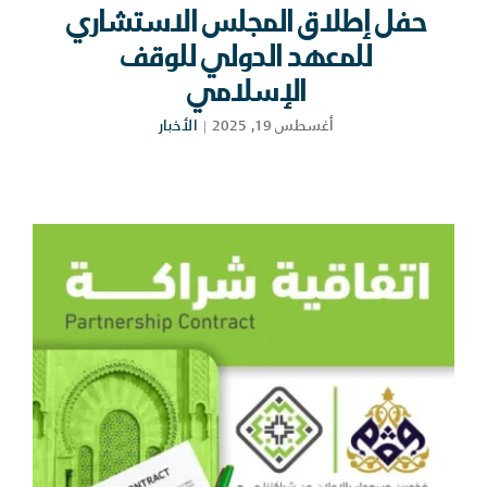
حفل إطلاق المجلس الاستشاري
للمعهد الدولي للوقف
الإسلامي
أغسطس 19, 2025
|
الأخبار