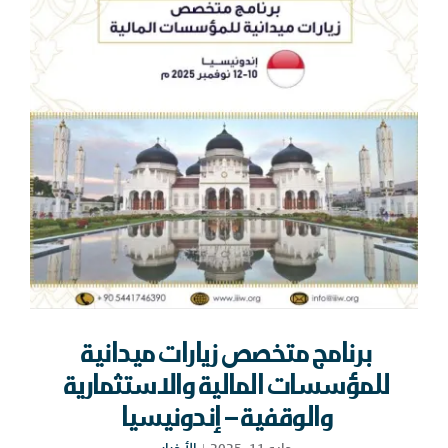
برنامج متخصص زيارات ميدانية
للمؤسسات المالية والاستثمارية
والوقفية – إندونيسيا