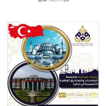
مايو 11, 2025
|
الأخبار